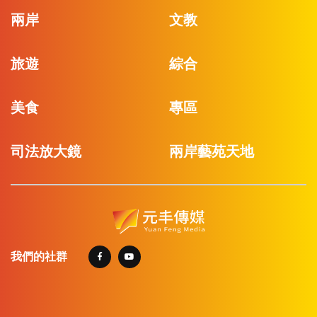
兩岸
文教
旅遊
綜合
美食
專區
司法放大鏡
兩岸藝苑天地
我們的社群