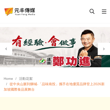
Home
活動花絮
從中央山脈到獅城-「品味南投」攜手在地優質品牌登上2026新
加坡國際食品展舞台