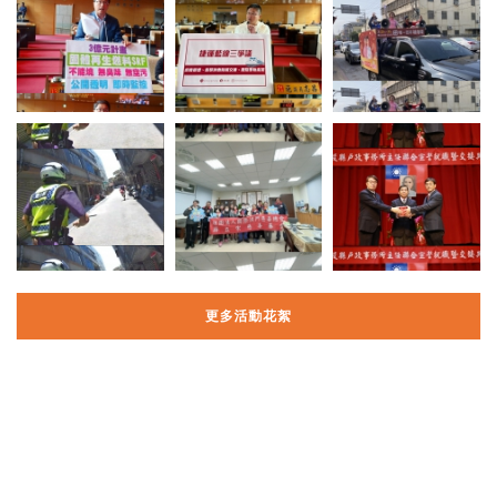
更多活動花絮