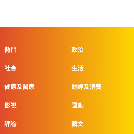
熱門
政治
社會
生活
健康及醫療
財經及消費
影視
運動
評論
藝文