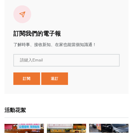
訂閱我們的電子報
了解時事、接收新知、在家也能當個知識通！
請鍵入Email
訂閱
退訂
活動花絮