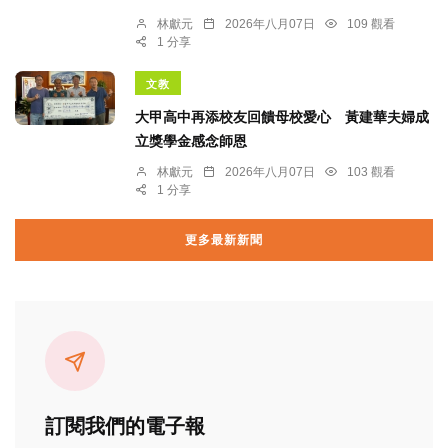
林獻元
2026年八月07日
109 觀看
1 分享
文教
大甲高中再添校友回饋母校愛心 黃建華夫婦成
立獎學金感念師恩
林獻元
2026年八月07日
103 觀看
1 分享
更多最新新聞
訂閱我們的電子報