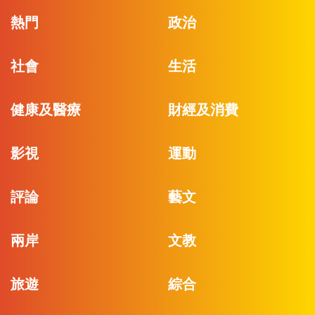
熱門
政治
社會
生活
健康及醫療
財經及消費
影視
運動
評論
藝文
兩岸
文教
旅遊
綜合