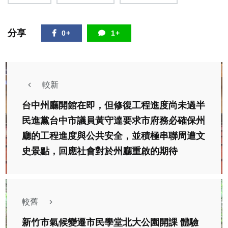
分享
0+
1+
較新
台中州廳開館在即，但修復工程進度尚未過半
民進黨台中市議員黃守達要求市府務必確保州
廳的工程進度與公共安全，並積極串聯周遭文
史景點，回應社會對於州廳重啟的期待
較舊
新竹市氣候變遷市民學堂北大公園開課 體驗