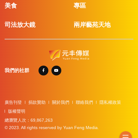
美食
專區
司法放大鏡
兩岸藝苑天地
我們的社群
廣告刊登
捐款贊助
關於我們
聯絡我們
隱私權政策
版權聲明
總瀏覽人次：69,867,263
© 2023. All rights reserved by Yuan Feng Media.