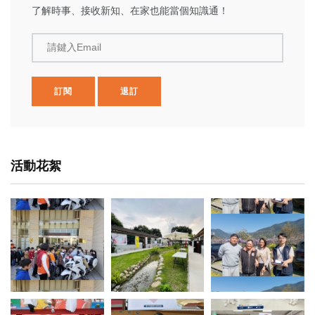
了解時事、接收新知、在家也能當個知識通！
請鍵入Email
訂閱
退訂
活動花絮