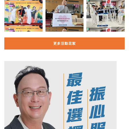
更多活動花絮