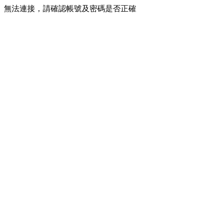
無法連接，請確認帳號及密碼是否正確