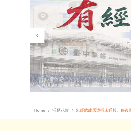
Home
活動花絮
朱經武故居遭拆未通報、修復