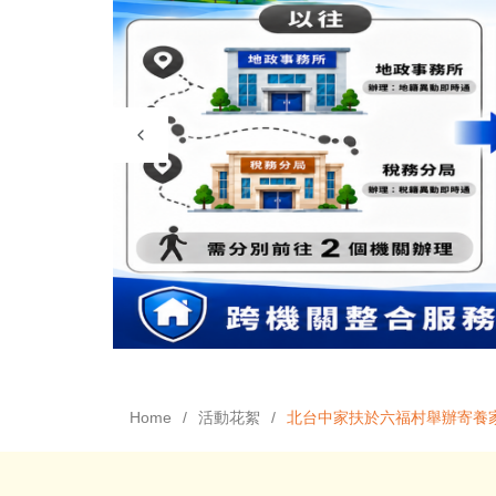
Home
活動花絮
北台中家扶於六福村舉辦寄養