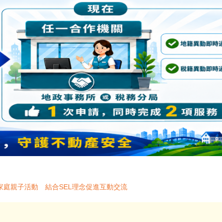
家庭親子活動 結合SEL理念促進互動交流