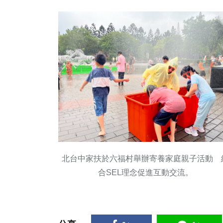
北台中家扶於六福村舉辦寄養家庭親子活動 
合SEL理念促進互動交流。