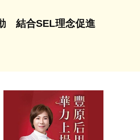
 結合SEL理念促進