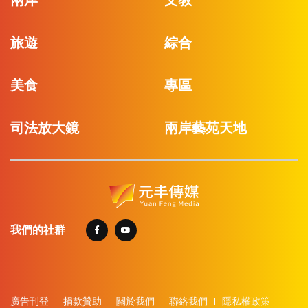
旅遊
綜合
美食
專區
司法放大鏡
兩岸藝苑天地
我們的社群
廣告刊登
捐款贊助
關於我們
聯絡我們
隱私權政策