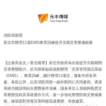
消防局新聞
新北市辦理11場EMIS教育訓練提升汛期災害整備能量
【記者高金次／新北報導】新北市政府為全面提升汛期期間
災害應變能力，於汛期來臨前規劃辦理「災害管理資訊系統
（EMIS）」教育訓練，總計辦理11場次，邀集市府各局
處、各區公所，以及消防局第一線外勤同仁共同參與。透過
系統功能說明結合實際操作演練，讓各單位人員能夠熟悉災
害應變流程及系統運作方式，進一步強化整體防救災整備量
能，確保面對突發災害時能迅速應變、有效處置。