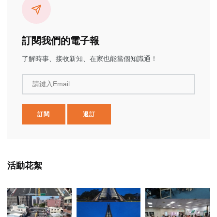
訂閱我們的電子報
了解時事、接收新知、在家也能當個知識通！
請鍵入Email
訂閱
退訂
活動花絮