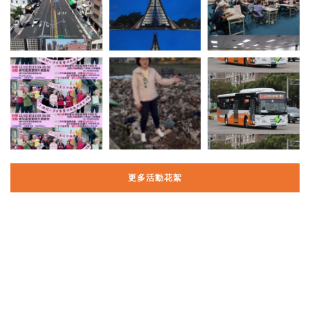
更多活動花絮