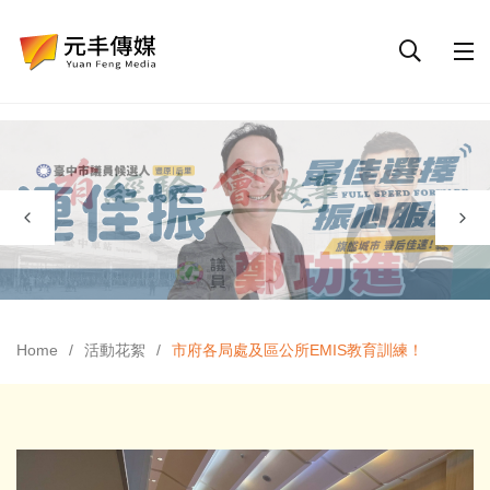
Home
活動花絮
市府各局處及區公所EMIS教育訓練！