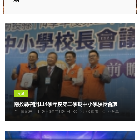
文教
南投縣召開114學年度第二學期中小學校長會議
陳朝枝
2026年二月26日
2,533 觀看
0 分享