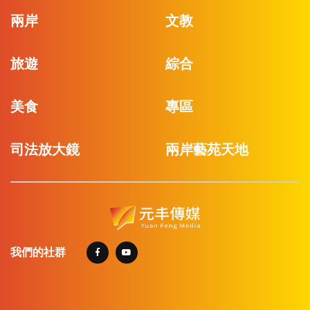
兩岸
文教
旅遊
綜合
美食
專區
司法放大鏡
兩岸藝苑天地
我們的社群