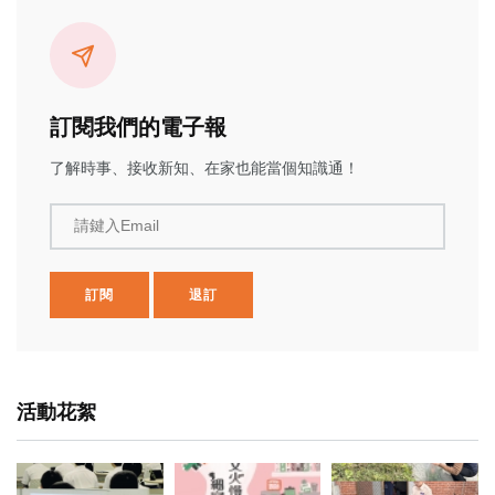
訂閱我們的電子報
了解時事、接收新知、在家也能當個知識通！
請鍵入Email
訂閱
退訂
活動花絮