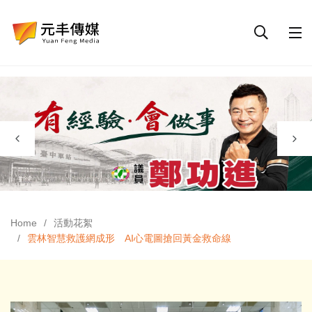
Home
活動花絮
雲林智慧救護網成形 AI心電圖搶回黃金救命線