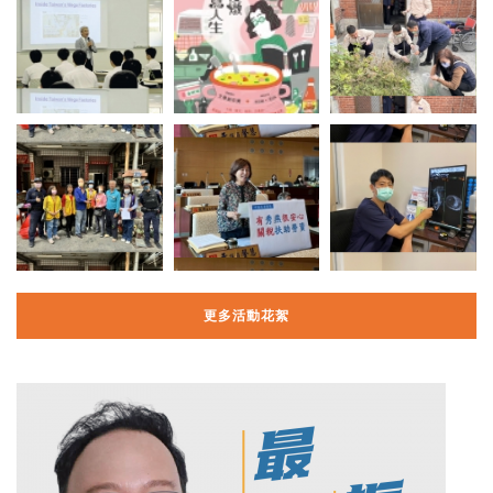
更多活動花絮