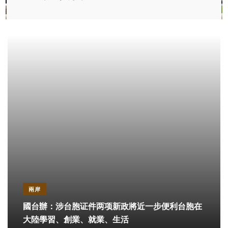
兩岸
國台辦：涉台胞证件两项新政將近一步便利台胞在
大陸學習、創業、就業、生活