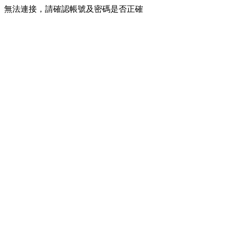
無法連接，請確認帳號及密碼是否正確