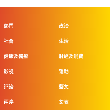
熱門
政治
社會
生活
健康及醫療
財經及消費
影視
運動
評論
藝文
兩岸
文教