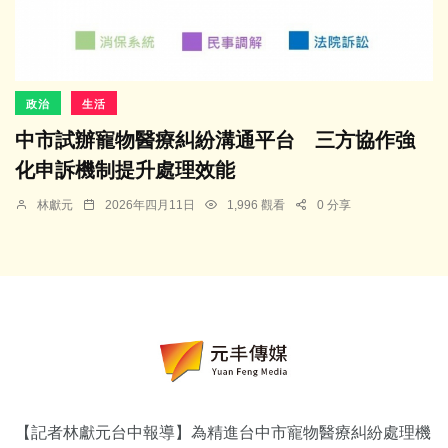
政治
生活
中市試辦寵物醫療糾紛溝通平台 三方協作強
化申訴機制提升處理效能
林獻元
2026年四月11日
1,996 觀看
0 分享
【記者林獻元台中報導】為精進台中市寵物醫療糾紛處理機