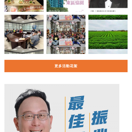
更多活動花絮