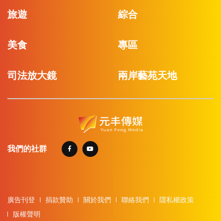
旅遊
綜合
美食
專區
司法放大鏡
兩岸藝苑天地
我們的社群
廣告刊登
捐款贊助
關於我們
聯絡我們
隱私權政策
版權聲明