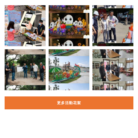
更多活動花絮