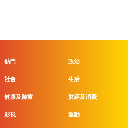
熱門
政治
社會
生活
健康及醫療
財經及消費
影視
運動