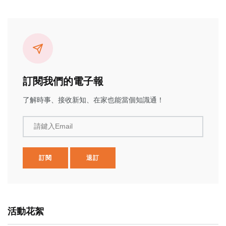
訂閱我們的電子報
了解時事、接收新知、在家也能當個知識通！
請鍵入Email
訂閱
退訂
活動花絮