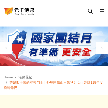
Home
活動花絮
跨越四十載的守護鬥士！外埔區鐵山里鄭秋足女士榮膺115年度
模範母親