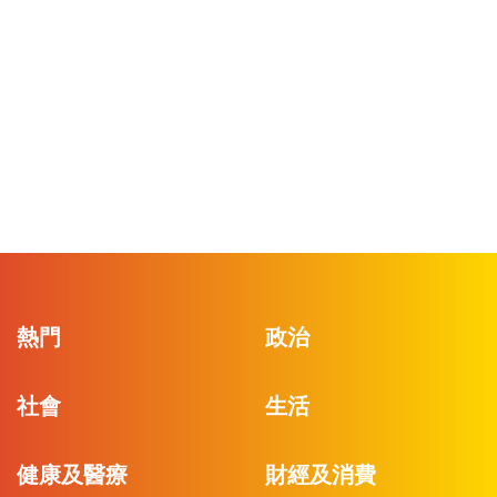
熱門
政治
社會
生活
健康及醫療
財經及消費