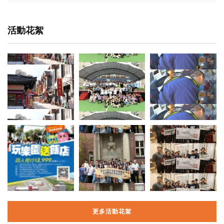
活動花絮
更多活動花絮