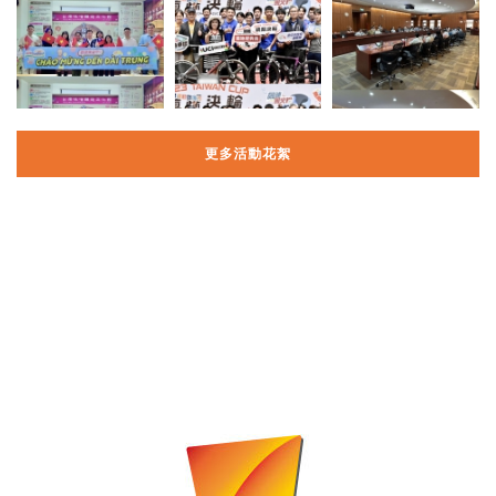
更多活動花絮