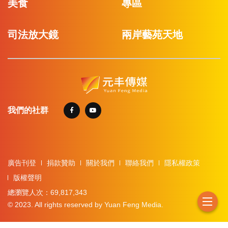
美食
專區
司法放大鏡
兩岸藝苑天地
我們的社群
廣告刊登
捐款贊助
關於我們
聯絡我們
隱私權政策
版權聲明
總瀏覽人次：69,817,343
© 2023. All rights reserved by Yuan Feng Media.