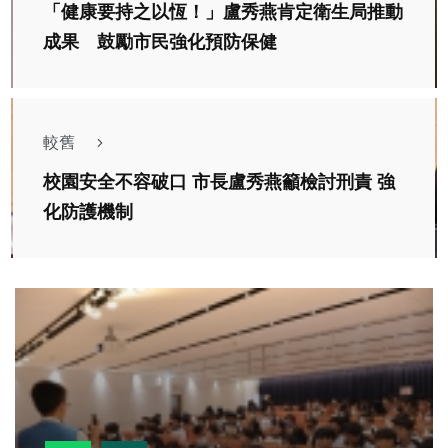
「健康要持之以恆！」盧秀燕肯定衛生局推動
成果 鼓勵市民強化預防保健
較舊
校園安全不容破口 市長盧秀燕籲檢討刑責 強
化防護機制