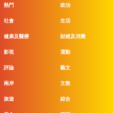
熱門
政治
社會
生活
健康及醫療
財經及消費
影視
運動
評論
藝文
兩岸
文教
旅遊
綜合