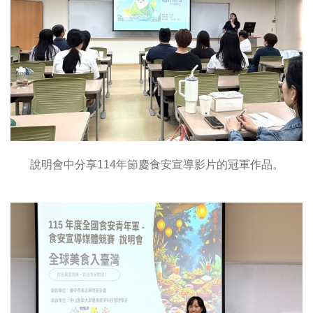
說明會中分享114年節慶食安宣導影片的冠軍作品。