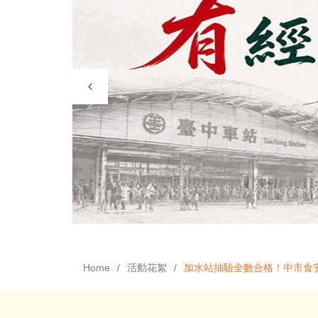
Home
活動花絮
加水站抽驗全數合格！中市食安