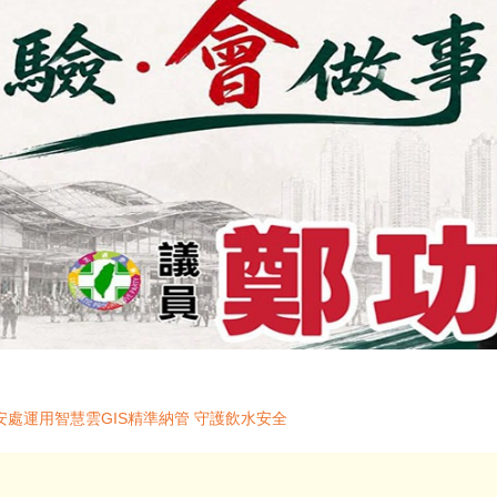
處運用智慧雲GIS精準納管 守護飲水安全