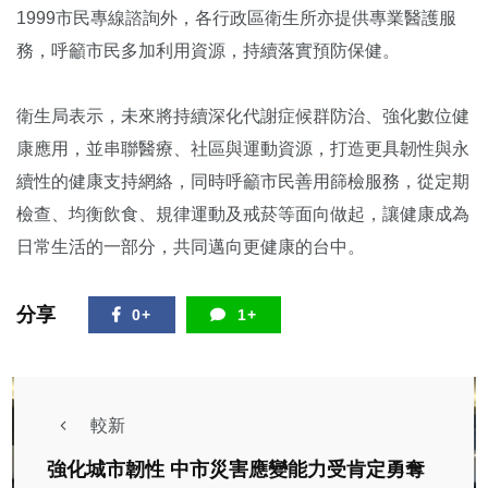
1999市民專線諮詢外，各行政區衛生所亦提供專業醫護服
務，呼籲市民多加利用資源，持續落實預防保健。
衛生局表示，未來將持續深化代謝症候群防治、強化數位健
康應用，並串聯醫療、社區與運動資源，打造更具韌性與永
續性的健康支持網絡，同時呼籲市民善用篩檢服務，從定期
檢查、均衡飲食、規律運動及戒菸等面向做起，讓健康成為
日常生活的一部分，共同邁向更健康的台中。
分享
0+
1+
較新
強化城市韌性 中市災害應變能力受肯定勇奪