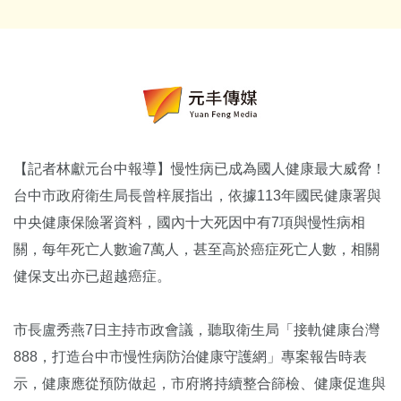
【記者林獻元台中報導】慢性病已成為國人健康最大威脅！
台中市政府衛生局長曾梓展指出，依據113年國民健康署與
中央健康保險署資料，國內十大死因中有7項與慢性病相
關，每年死亡人數逾7萬人，甚至高於癌症死亡人數，相關
健保支出亦已超越癌症。
市長盧秀燕7日主持市政會議，聽取衛生局「接軌健康台灣
888，打造台中市慢性病防治健康守護網」專案報告時表
示，健康應從預防做起，市府將持續整合篩檢、健康促進與