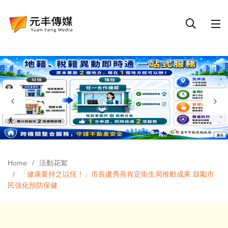
Home
活動花絮
「健康要持之以恆！」市長盧秀燕肯定衛生局推動成果 鼓勵市
民強化預防保健