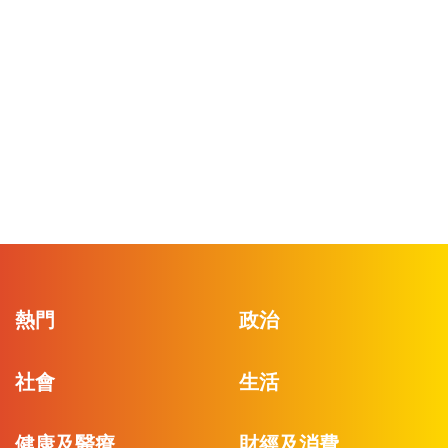
熱門
政治
社會
生活
健康及醫療
財經及消費