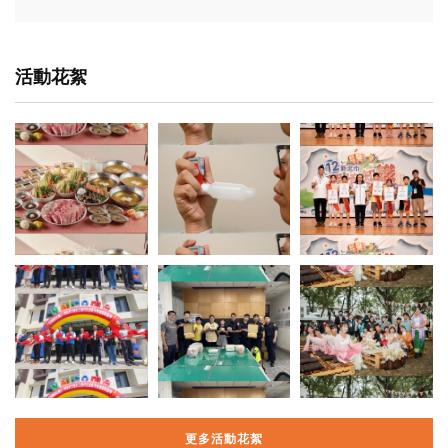
活動花絮
更多活動花絮