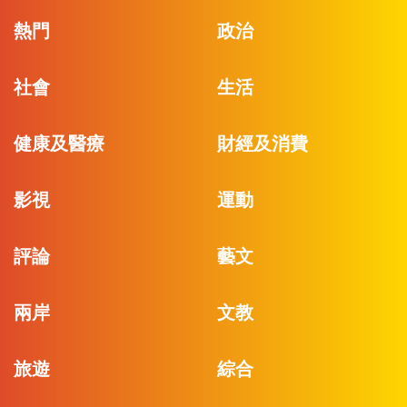
熱門
政治
社會
生活
健康及醫療
財經及消費
影視
運動
評論
藝文
兩岸
文教
旅遊
綜合