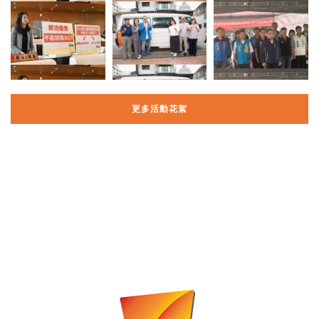
更多活動花絮