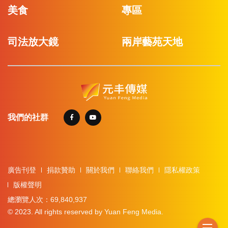
美食
專區
司法放大鏡
兩岸藝苑天地
我們的社群
廣告刊登
捐款贊助
關於我們
聯絡我們
隱私權政策
版權聲明
總瀏覽人次：69,840,937
© 2023. All rights reserved by Yuan Feng Media.