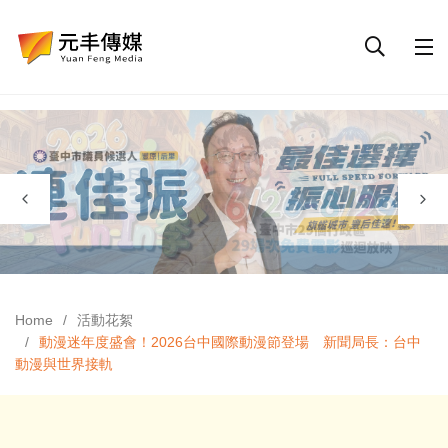
Home
活動花絮
動漫迷年度盛會！2026台中國際動漫節登場 新聞局長：台中
動漫與世界接軌