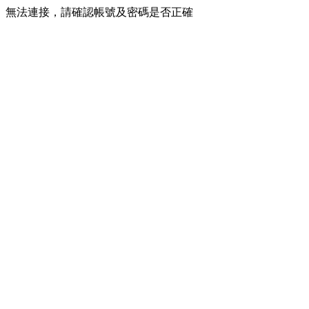
無法連接，請確認帳號及密碼是否正確