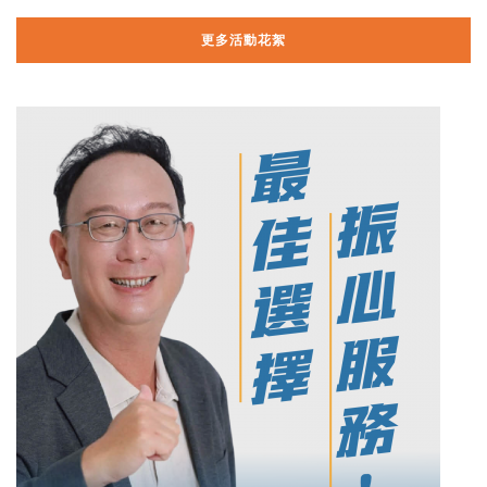
更多活動花絮