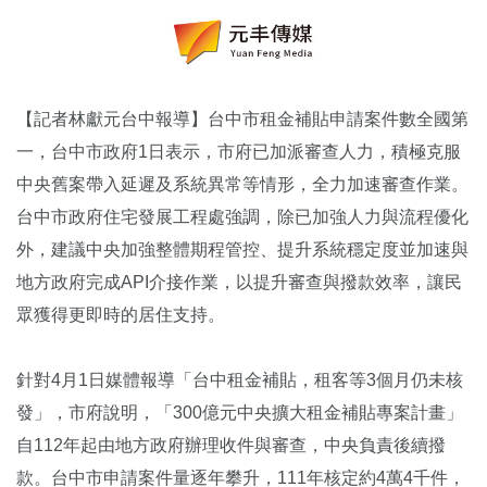
【記者林獻元台中報導】台中市租金補貼申請案件數全國第
一，台中市政府1日表示，市府已加派審查人力，積極克服
中央舊案帶入延遲及系統異常等情形，全力加速審查作業。
台中市政府住宅發展工程處強調，除已加強人力與流程優化
外，建議中央加強整體期程管控、提升系統穩定度並加速與
地方政府完成API介接作業，以提升審查與撥款效率，讓民
眾獲得更即時的居住支持。
針對4月1日媒體報導「台中租金補貼，租客等3個月仍未核
發」，市府說明，「300億元中央擴大租金補貼專案計畫」
自112年起由地方政府辦理收件與審查，中央負責後續撥
款。台中市申請案件量逐年攀升，111年核定約4萬4千件，