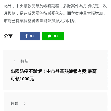
此外，中央撥款受限於帳務期程，多數案件為月初核定、次
月撥款，易造成民眾等待感受落差。面對案件量大幅增加，
市府已持續調整審查量能並加派人力因應。
分享
0+
0+
較新
出國防疫不鬆懈！中市登革熱通報有獎 最高
可領1000元
較舊