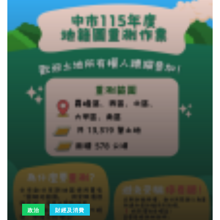
政治
財經及消費