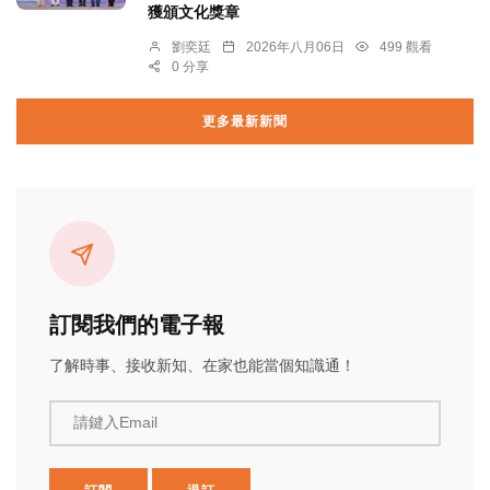
獲頒文化獎章
劉奕廷
2026年八月06日
499 觀看
0 分享
更多最新新聞
訂閱我們的電子報
了解時事、接收新知、在家也能當個知識通！
請鍵入Email