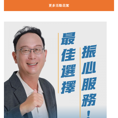
更多活動花絮