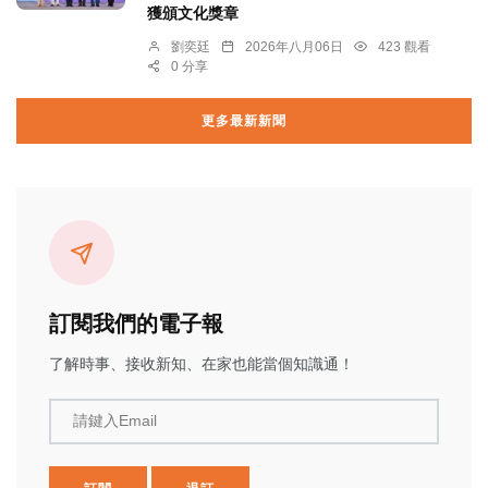
獲頒文化獎章
劉奕廷
2026年八月06日
423 觀看
0 分享
更多最新新聞
訂閱我們的電子報
了解時事、接收新知、在家也能當個知識通！
請鍵入Email