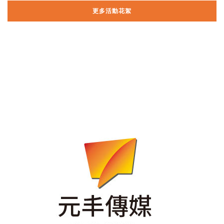
更多活動花絮