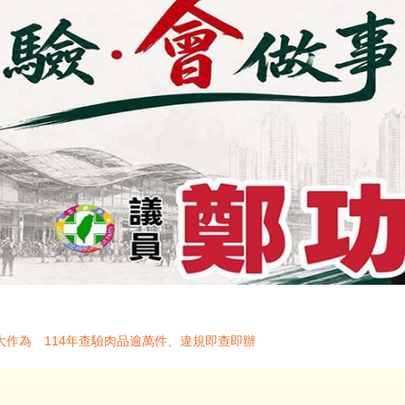
作為 114年查驗肉品逾萬件、違規即查即辦