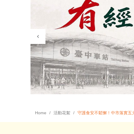
Home
活動花絮
守護食安不鬆懈！中市落實五大