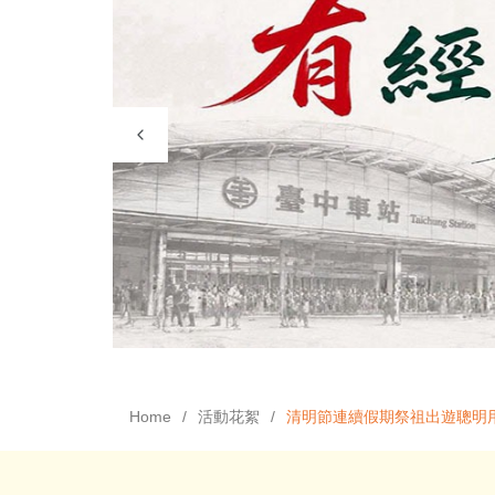
Home
活動花絮
清明節連續假期祭祖出遊聰明