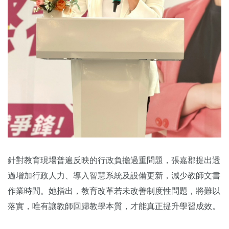
針對教育現場普遍反映的行政負擔過重問題，張嘉郡提出透
過增加行政人力、導入智慧系統及設備更新，減少教師文書
作業時間。她指出，教育改革若未改善制度性問題，將難以
落實，唯有讓教師回歸教學本質，才能真正提升學習成效。