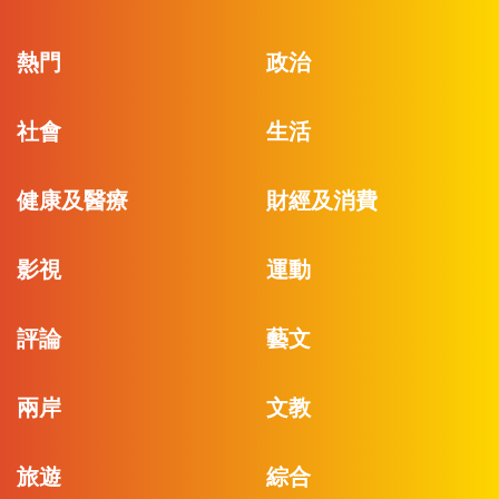
熱門
政治
社會
生活
健康及醫療
財經及消費
影視
運動
評論
藝文
兩岸
文教
旅遊
綜合