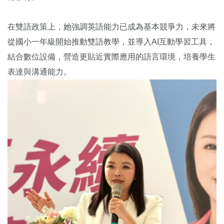
在雙語政策上，她強調英語能力已成為基本競爭力，未來將
從國小一年級開始推動雙語教學，並導入AI互動學習工具，
結合數位設備，營造更貼近實際應用的語言環境，培養學生
表達與溝通能力。