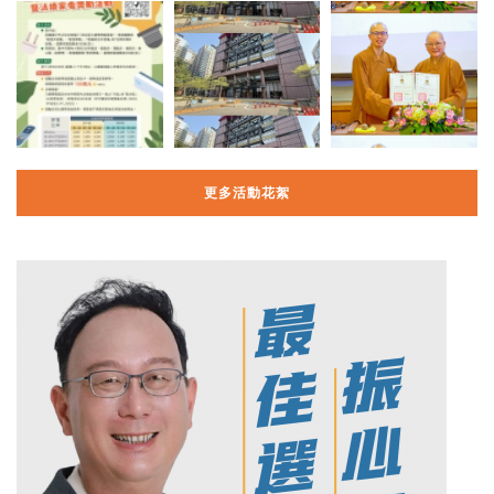
更多活動花絮