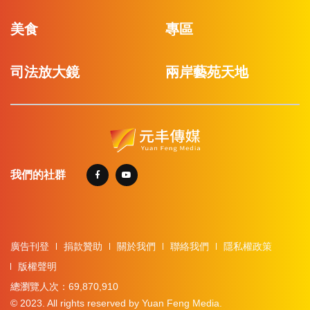
美食
專區
司法放大鏡
兩岸藝苑天地
我們的社群
廣告刊登
捐款贊助
關於我們
聯絡我們
隱私權政策
版權聲明
總瀏覽人次：69,870,910
© 2023. All rights reserved by Yuan Feng Media.