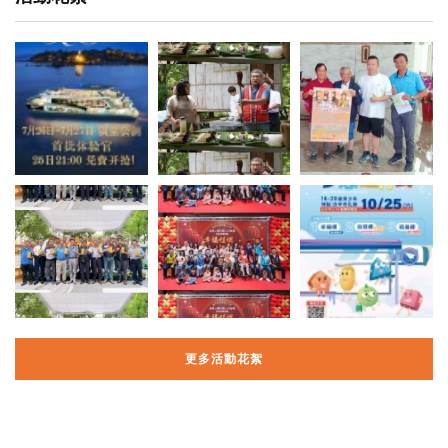
更多活動花絮