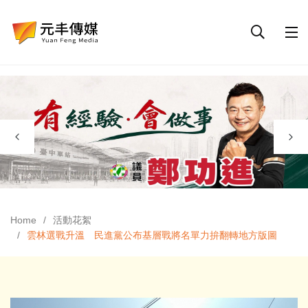
Home
活動花絮
雲林選戰升溫 民進黨公布基層戰將名單力拚翻轉地方版圖