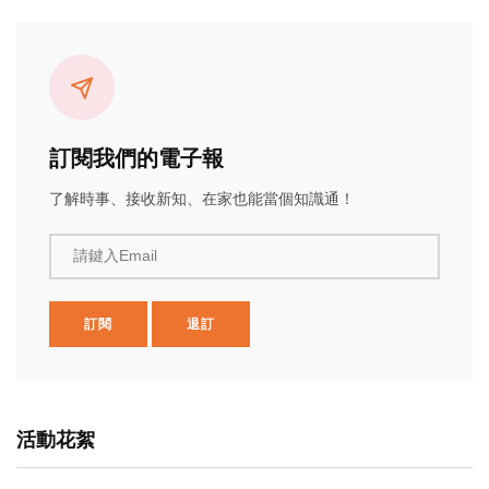
訂閱我們的電子報
了解時事、接收新知、在家也能當個知識通！
請鍵入Email
訂閱
退訂
活動花絮