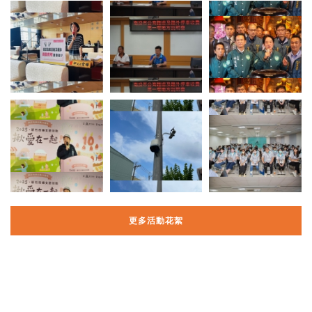
更多活動花絮