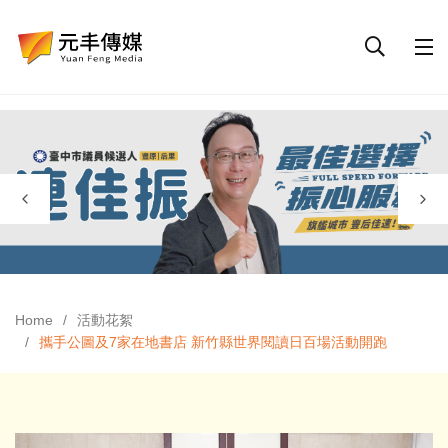
Home
活動花絮
攜手公圖及7家在地書店 新竹縣世界閱讀日百場活動開跑