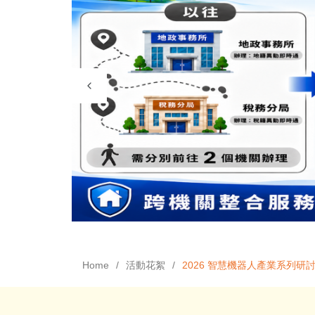
Home
活動花絮
2026 智慧機器人產業系列研