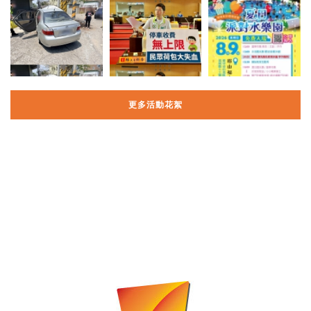
更多活動花絮