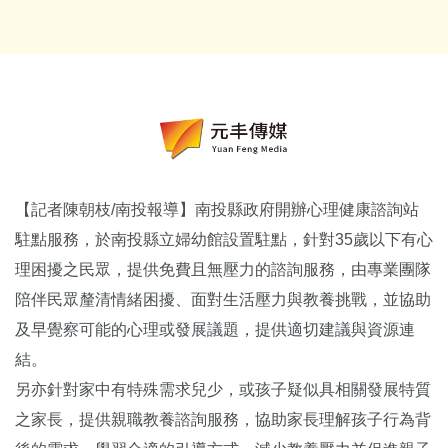
【記者陳朝枝/南投報導】南投縣政府開辦心理健康諮詢站
駐點服務，於南投縣立婦幼館設置駐點，針對35歲以下有心
理困擾之民眾，提供免費且無壓力的諮詢服務，由專業團隊
陪伴民眾釐清情緒困擾、面對生活壓力與教養挑戰，並協助
及早覺察可能的心理或發展議題，提供適切建議與資源連
結。
另亦針對家中有特殊需求兒少，或孩子疑似具相關發展特質
之家長，提供親職教養諮詢服務，協助家長理解孩子行為背