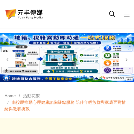
Home
活動花絮
南投縣推動心理健康諮詢駐點服務 陪伴年輕族群與家庭面對情
緒與教養挑戰