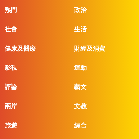
熱門
政治
社會
生活
健康及醫療
財經及消費
影視
運動
評論
藝文
兩岸
文教
旅遊
綜合