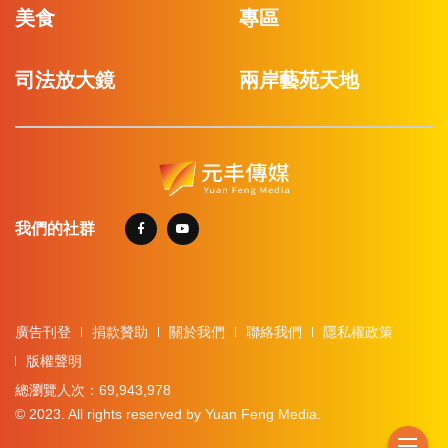
美食
專區
司法放大鏡
兩岸藝苑天地
我們的社群
廣告刊登
捐款贊助
關於我們
聯絡我們
隱私權政策
版權聲明
總瀏覽人次：69,943,978
© 2023. All rights reserved by Yuan Feng Media.