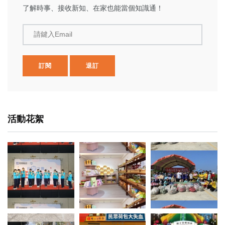
了解時事、接收新知、在家也能當個知識通！
請鍵入Email
訂閱
退訂
活動花絮