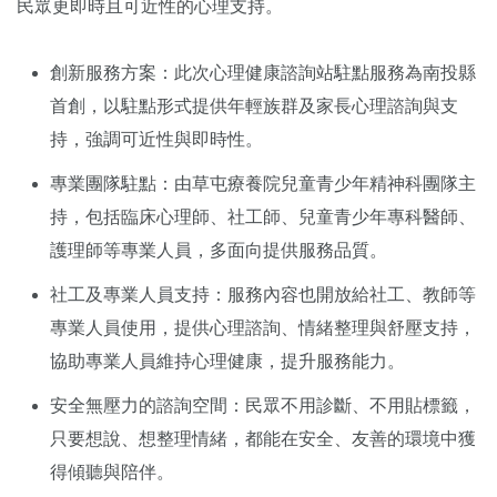
民眾更即時且可近性的心理支持。
創新服務方案：此次心理健康諮詢站駐點服務為南投縣
首創，以駐點形式提供年輕族群及家長心理諮詢與支
持，強調可近性與即時性。
專業團隊駐點：由草屯療養院兒童青少年精神科團隊主
持，包括臨床心理師、社工師、兒童青少年專科醫師、
護理師等專業人員，多面向提供服務品質。
社工及專業人員支持：服務內容也開放給社工、教師等
專業人員使用，提供心理諮詢、情緒整理與舒壓支持，
協助專業人員維持心理健康，提升服務能力。
安全無壓力的諮詢空間：民眾不用診斷、不用貼標籤，
只要想說、想整理情緒，都能在安全、友善的環境中獲
得傾聽與陪伴。