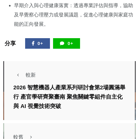
早期介入與心理健康落實：透過專業評估與指導，協助
及早覺察心理壓力或發展議題，促進心理健康與家庭功
能的正向發展。
分享
0+
0+
較新
2026 智慧機器人產業系列研討會第2場圓滿舉
行 產官學研齊聚臺南 聚焦關鍵零組件自主化
與 AI 視覺技術突破
較舊