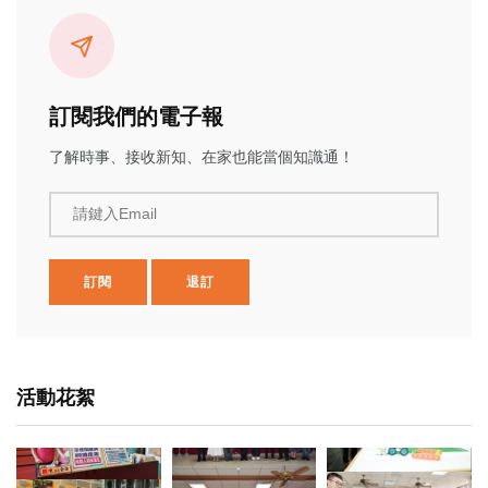
訂閱我們的電子報
了解時事、接收新知、在家也能當個知識通！
請鍵入Email
訂閱
退訂
活動花絮