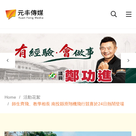
Home
活動花絮
師生齊飛、教學相長 南投縣滑翔機飛行競賽於24日熱鬧登場