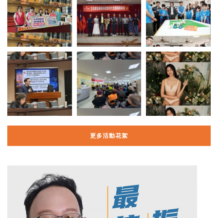
更多活動花絮