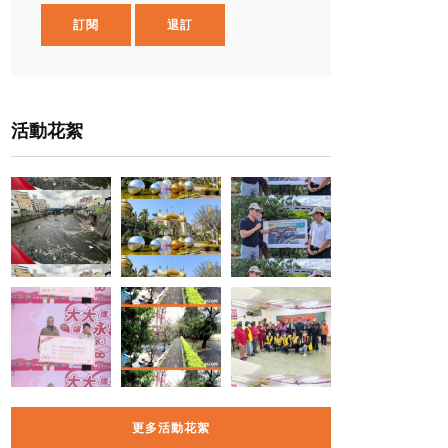
訂閱
退訂
活動花絮
更多活動花絮