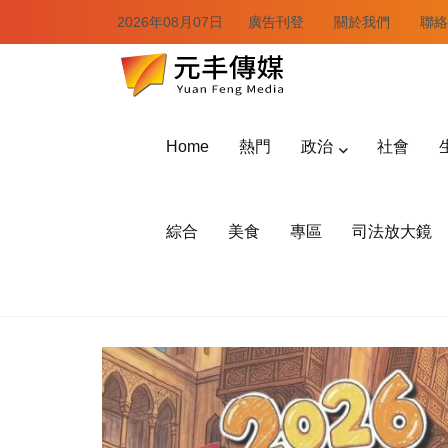
2026年08月07日
廣告刊登
關於我們
聯絡
Home
熱門
政治
社會
綜合
美食
專區
司法放大鏡