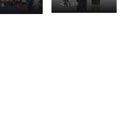
1 分享
分享