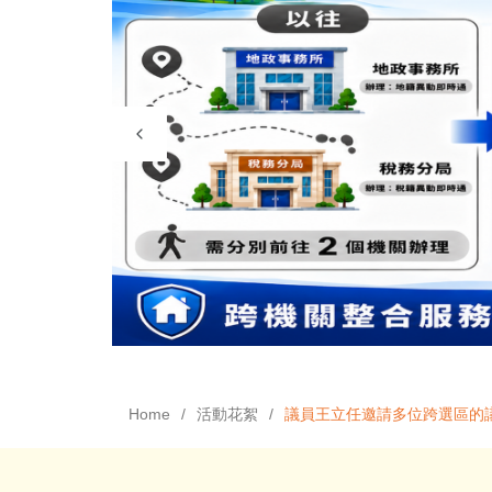
Home
活動花絮
議員王立任邀請多位跨選區的