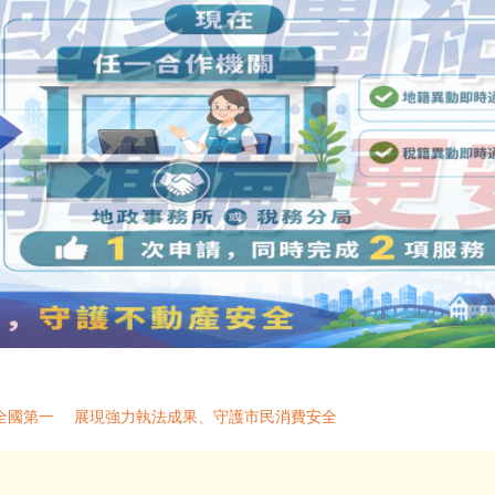
全國第一 展現強力執法成果、守護市民消費安全