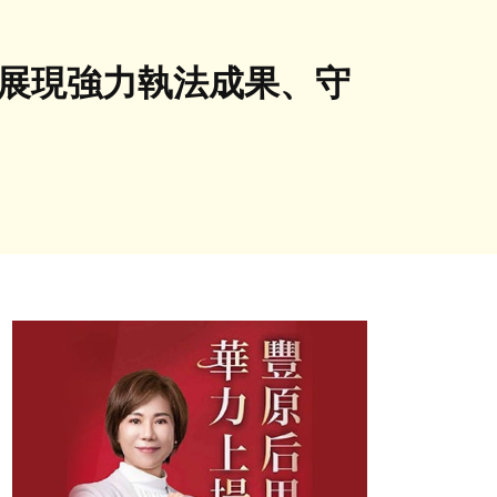
展現強力執法成果、守