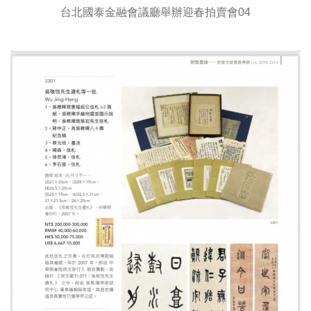
台北國泰金融會議廳舉辦迎春拍賣會04