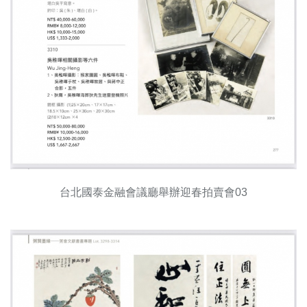
台北國泰金融會議廳舉辦迎春拍賣會03