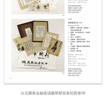
台北國泰金融會議廳舉辦迎春拍賣會06