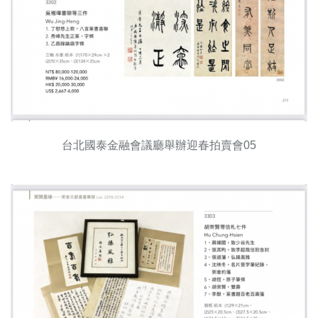
台北國泰金融會議廳舉辦迎春拍賣會05