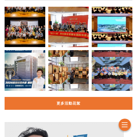
更多活動花絮