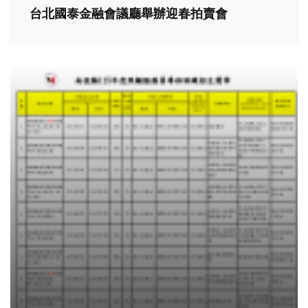
台北國泰金融會議廳舉辦迎春拍賣會