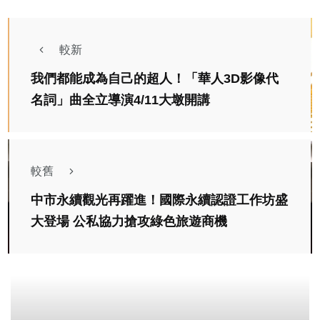
較新
我們都能成為自己的超人！「華人3D影像代
名詞」曲全立導演4/11大墩開講
較舊
中市永續觀光再躍進！國際永續認證工作坊盛
大登場 公私協力搶攻綠色旅遊商機