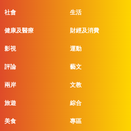
社會
生活
健康及醫療
財經及消費
影視
運動
評論
藝文
兩岸
文教
旅遊
綜合
美食
專區