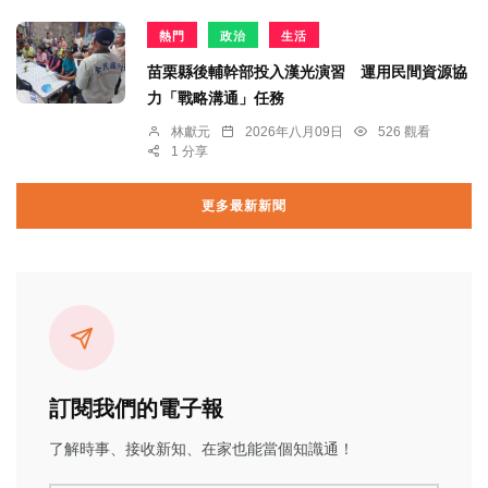
熱門
政治
生活
苗栗縣後輔幹部投入漢光演習 運用民間資源協
力「戰略溝通」任務
林獻元
2026年八月09日
526 觀看
1 分享
更多最新新聞
訂閱我們的電子報
了解時事、接收新知、在家也能當個知識通！