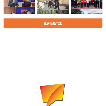
更多活動花絮