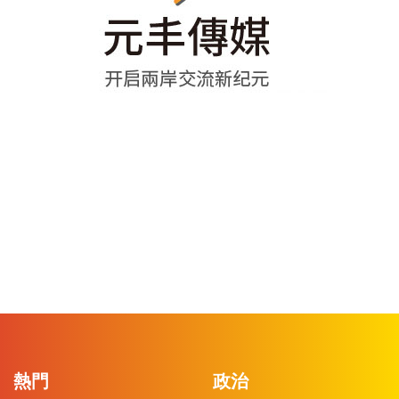
熱門
政治