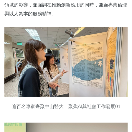
領域的影響，並強調在推動創新應用的同時，兼顧專業倫理
與以人為本的服務精神。
逾百名專家齊聚中山醫大 聚焦AI與社會工作發展01