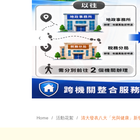
Home
活動花絮
清大發表八大「光與健康」新