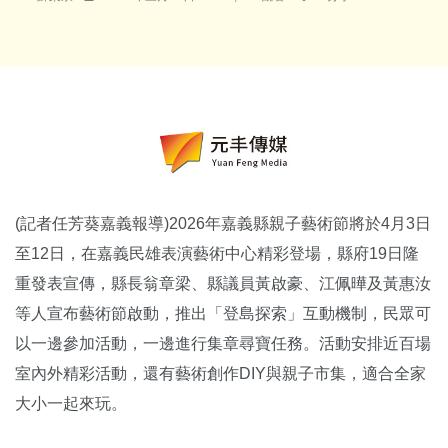
(記者任芳葵嘉義報導)2026年嘉義縣親子藝術節將於4月3日
至12日，在嘉義民雄表演藝術中心精彩登場，
縣府19日隆
重發表宣傳，縣長翁章梁、縣議員黃啟豪、
江佩曄及黃惠汝
等人宣布藝術節啟動，推出「登島探索」互動機制，
民眾可
以一邊參加活動，一邊進行集章尋寶任務。
活動安排近百場
室內外精彩活動，還有藝術創作DIY與親子市集，
適合全家
大小一起來玩。