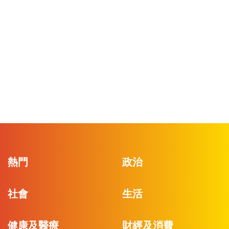
熱門
政治
社會
生活
健康及醫療
財經及消費