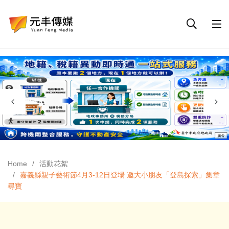
Home
活動花絮
嘉義縣親子藝術節4月3-12日登場 邀大小朋友「登島探索」集章
尋寶