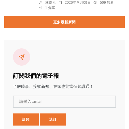
林獻元
2026年八月09日
509 觀看
1 分享
更多最新新聞
訂閱我們的電子報
了解時事、接收新知、在家也能當個知識通！
請鍵入Email
訂閱
退訂