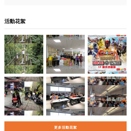
活動花絮
更多活動花絮