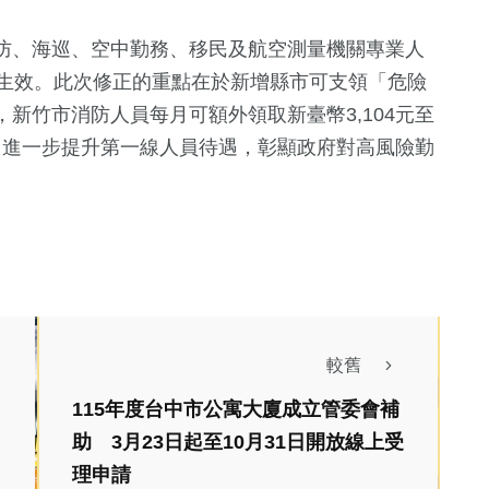
防、海巡、空中勤務、移民及航空測量機關專業人
起生效。此次修正的重點在於新增縣市可支領「危險
新竹市消防人員每月可額外領取新臺幣3,104元至
動，進一步提升第一線人員待遇，彰顯政府對高風險勤
較舊
115年度台中市公寓大廈成立管委會補
助 3月23日起至10月31日開放線上受
文教
理申請