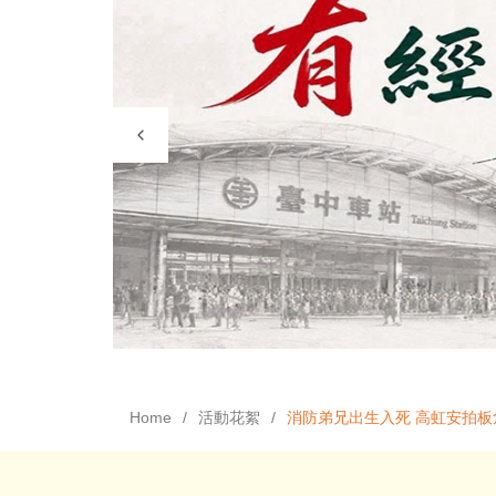
Home
活動花絮
消防弟兄出生入死 高虹安拍板危