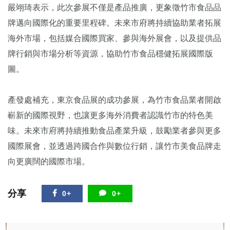
嚴翊琦表示，此次參展不僅是產品推廣，更象徵竹市食品品
牌邁向國際化的重要里程碑。未來市府將持續協助業者拓展
海外市場，包括媒合國際買家、參與海外展會，以及提供品
牌行銷與市場分析等資源，協助竹市食品穩健拓展國際版
圖。
產發處補充，東京食品展的成功參展，為竹市食品業者開啟
嶄新的國際視野，也讓更多海外消費者認識竹市的特色美
味。未來市府將持續推動食品產業升級，鼓勵業者參與更多
國際展會，並透過跨國合作與數位行銷，讓竹市美食品牌走
向更廣闊的國際市場。
分享
0+
0+