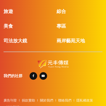
旅遊
綜合
美食
專區
司法放大鏡
兩岸藝苑天地
我們的社群
廣告刊登
捐款贊助
關於我們
聯絡我們
隱私權政策