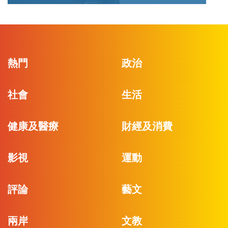
熱門
政治
社會
生活
健康及醫療
財經及消費
影視
運動
評論
藝文
兩岸
文教