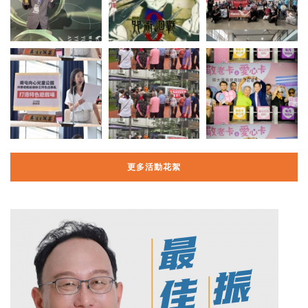
更多活動花絮