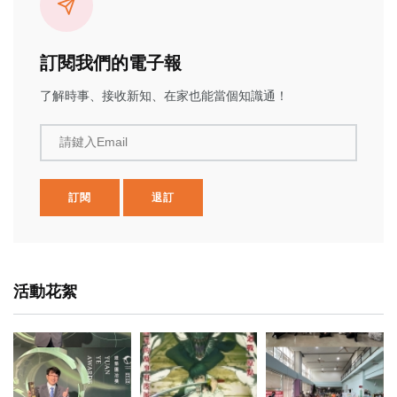
訂閱我們的電子報
了解時事、接收新知、在家也能當個知識通！
請鍵入Email
訂閱
退訂
活動花絮