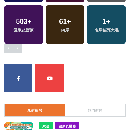
503
+
61
+
1
+
健康及醫療
兩岸
兩岸藝苑天地
最新新聞
熱門新聞
政治
健康及醫療