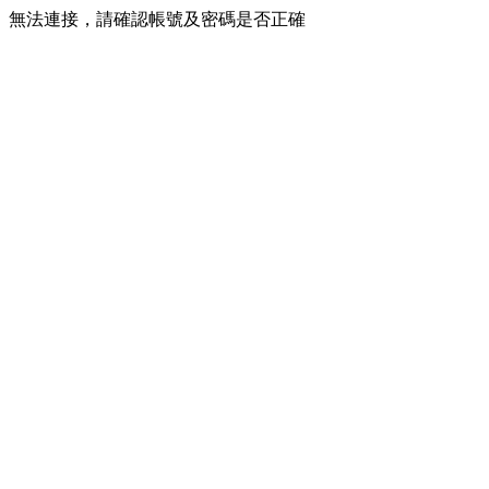
無法連接，請確認帳號及密碼是否正確