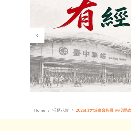
Home
活動花絮
2026山之城畫會聯展 南投縣