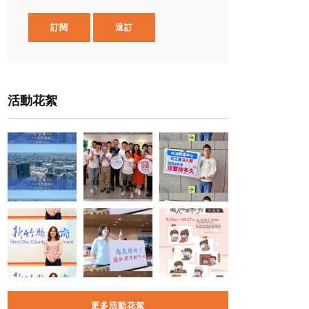
訂閱
退訂
活動花絮
更多活動花絮