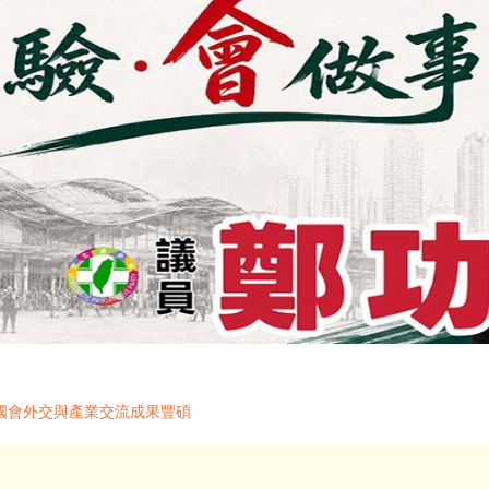
國會外交與產業交流成果豐碩