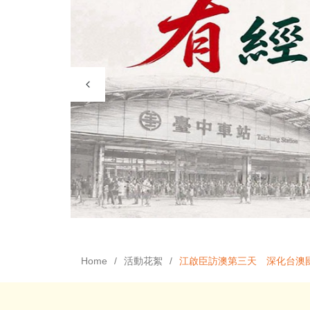
Home
活動花絮
江啟臣訪澳第三天 深化台澳