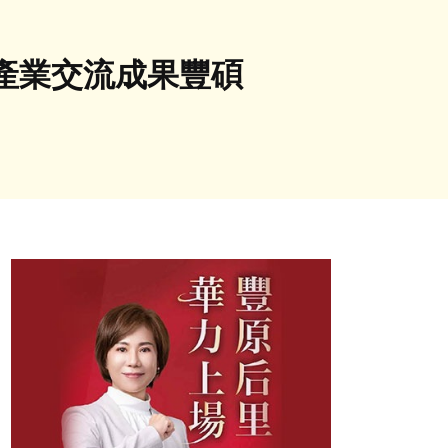
產業交流成果豐碩