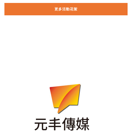
更多活動花絮