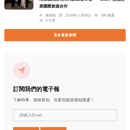
展國際旅遊合作
陳朝枝
2026年八月08日
296 觀看
0 分享
更多最新新聞
訂閱我們的電子報
了解時事、接收新知、在家也能當個知識通！
請鍵入Email