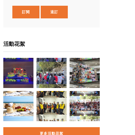
訂閱
退訂
活動花絮
更多活動花絮