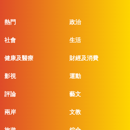
熱門
政治
社會
生活
健康及醫療
財經及消費
影視
運動
評論
藝文
兩岸
文教
旅遊
綜合