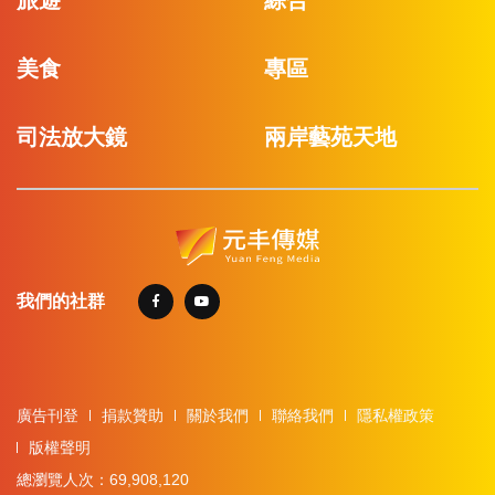
美食
專區
司法放大鏡
兩岸藝苑天地
我們的社群
廣告刊登
捐款贊助
關於我們
聯絡我們
隱私權政策
版權聲明
總瀏覽人次：69,908,120