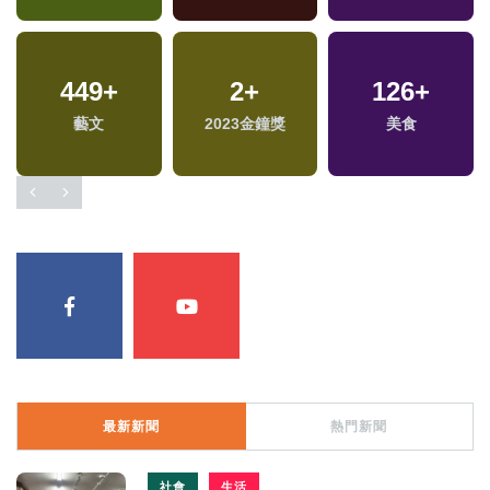
449
+
2
+
126
+
藝文
2023金鐘獎
美食
最新新聞
熱門新聞
社會
生活