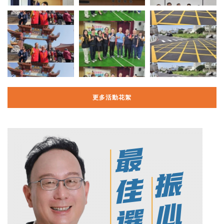
更多活動花絮