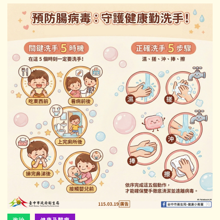
政治
健康及醫療