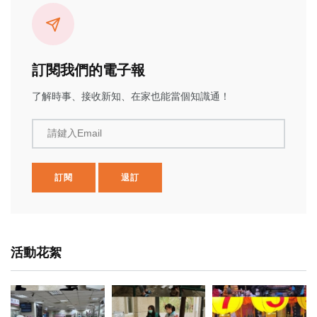
訂閱我們的電子報
了解時事、接收新知、在家也能當個知識通！
請鍵入Email
訂閱
退訂
活動花絮