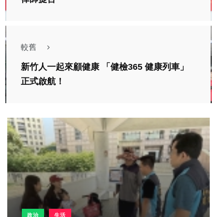
較舊
新竹人一起來顧健康 「健檢365 健康列車」
正式啟航！
政治
生活