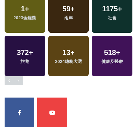
1
+
59
+
1175
+
2023金鐘獎
兩岸
社會
372
+
13
+
518
+
旅遊
2024總統大選
健康及醫療