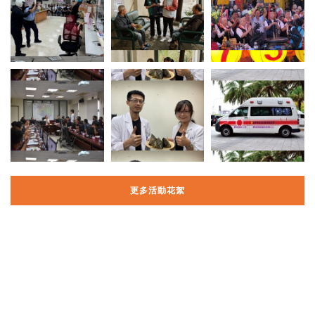
更多活動花絮