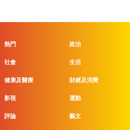
熱門
政治
社會
生活
健康及醫療
財經及消費
影視
運動
評論
藝文