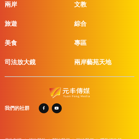
兩岸
文教
旅遊
綜合
美食
專區
司法放大鏡
兩岸藝苑天地
我們的社群