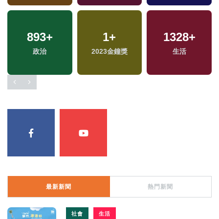
893
+
1
+
1328
+
政治
2023金鐘獎
生活
最新新聞
熱門新聞
社會
生活