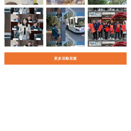
更多活動花絮