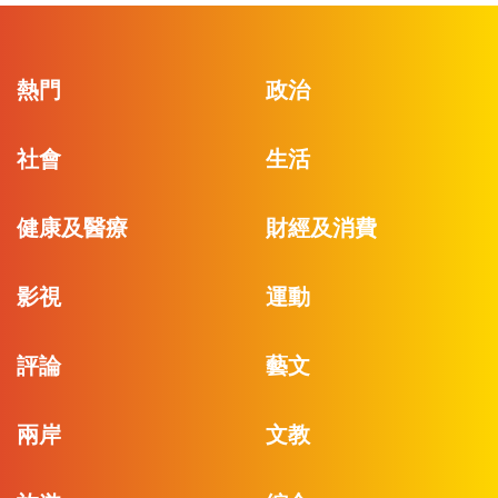
熱門
政治
社會
生活
健康及醫療
財經及消費
影視
運動
評論
藝文
兩岸
文教