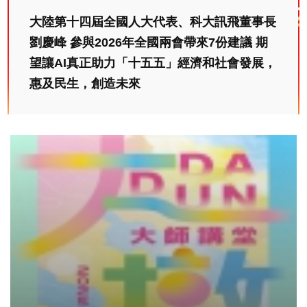
大陸第十四屆全國人大代表、科大訊飛董事長
劉慶峰 參與2026年全國兩會帶來7份建議 期
望讓AI真正助力「十五五」經濟和社會發展，
惠及民生，創造未來