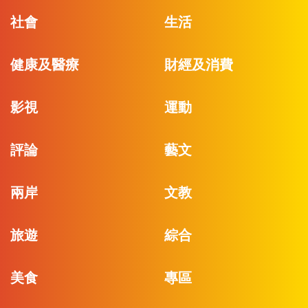
社會
生活
健康及醫療
財經及消費
影視
運動
評論
藝文
兩岸
文教
旅遊
綜合
美食
專區