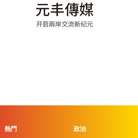
熱門
政治