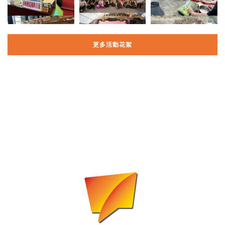
更多活動花絮