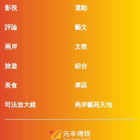
影視
運動
評論
藝文
兩岸
文教
旅遊
綜合
美食
專區
司法放大鏡
兩岸藝苑天地