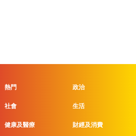
熱門
政治
社會
生活
健康及醫療
財經及消費