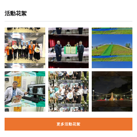
活動花絮
更多活動花絮