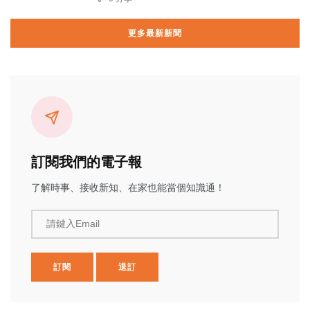
更多最新新聞
訂閱我們的電子報
了解時事、接收新知、在家也能當個知識通！
請鍵入Email
訂閱
退訂