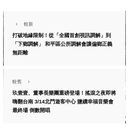
較新
打破地緣限制！從「全國首創視訊調解」到
「下鄉調解」 和平區公所調解會讓偏鄉正義
無距離
較舊
玖壹壹、董事長樂團重磅登場！搖滾之夜即將
嗨翻台南 3/14北門遊客中心 鹽續幸福音樂會
最終場 倒數開唱