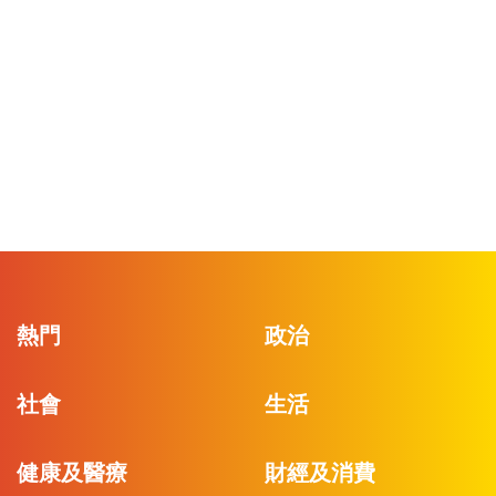
熱門
政治
社會
生活
健康及醫療
財經及消費