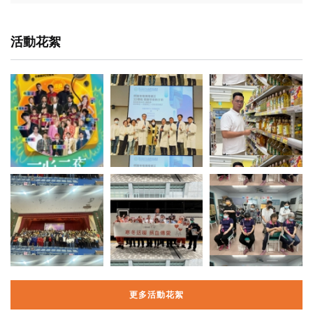
活動花絮
更多活動花絮