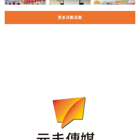
更多活動花絮