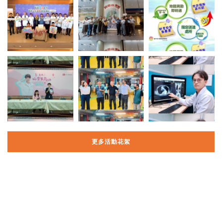
更多活動花絮