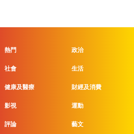
熱門
政治
社會
生活
健康及醫療
財經及消費
影視
運動
評論
藝文