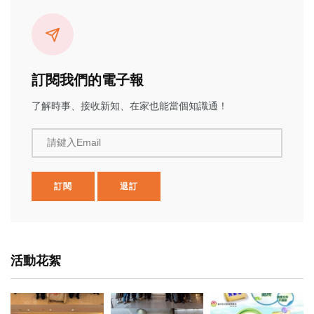
訂閱我們的電子報
了解時事、接收新知、在家也能當個知識通！
請鍵入Email
訂閱
退訂
活動花絮