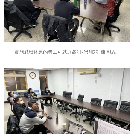
實施減班休息的勞工可就近參訓並領取訓練津貼。