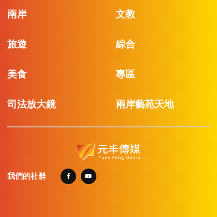
兩岸
文教
旅遊
綜合
美食
專區
司法放大鏡
兩岸藝苑天地
我們的社群