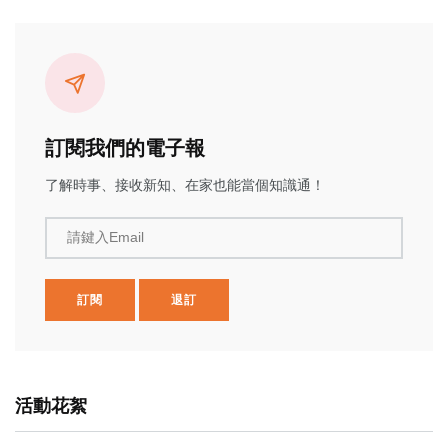
訂閱我們的電子報
了解時事、接收新知、在家也能當個知識通！
請鍵入Email
訂閱
退訂
活動花絮