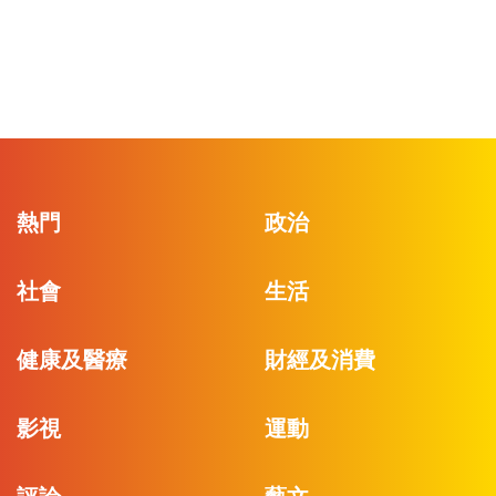
熱門
政治
社會
生活
健康及醫療
財經及消費
影視
運動