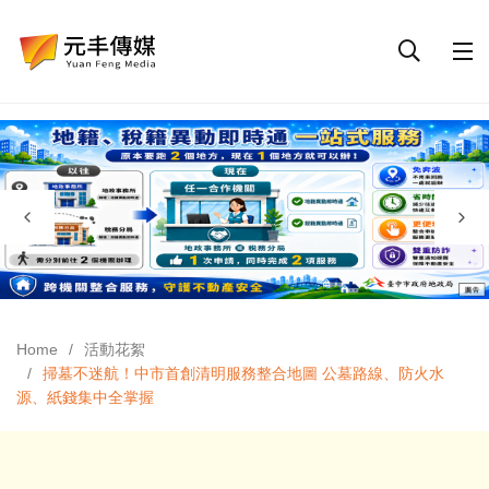
Home
活動花絮
掃墓不迷航！中市首創清明服務整合地圖 公墓路線、防火水
源、紙錢集中全掌握