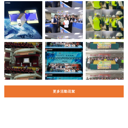
更多活動花絮