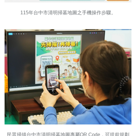
115年台中市清明掃墓地圖之手機操作步驟。
民眾掃描台中市清明掃墓地圖專屬QR Code，可提前規劃