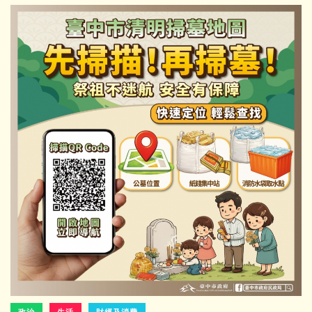
政治
生活
財經及消費