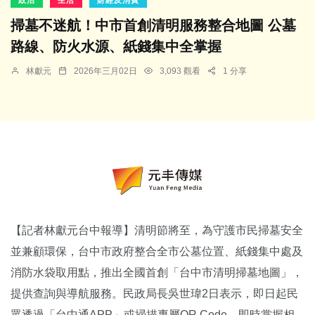
掃墓不迷航！中市首創清明服務整合地圖 公墓
路線、防火水源、紙錢集中全掌握
林獻元
2026年三月02日
3,093 觀看
1 分享
【記者林獻元台中報導】清明節將至，為守護市民掃墓安全
並兼顧環保，台中市政府整合全市公墓位置、紙錢集中處及
消防水袋取用點，推出全國首創「台中市清明掃墓地圖」，
提供查詢與導航服務。民政局長吳世瑋2日表示，即日起民
眾透過「台中通APP」或掃描專屬QR Code，即時掌握相